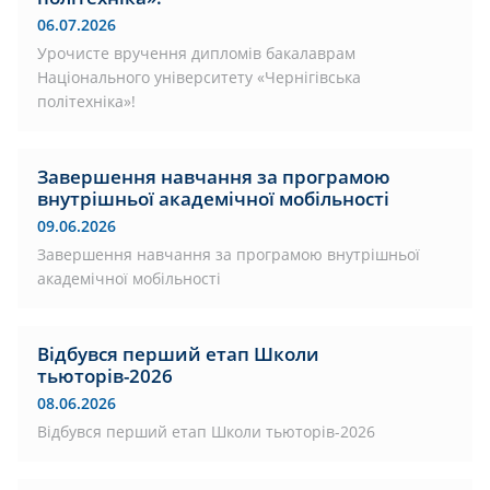
06.07.2026
Урочисте вручення дипломів бакалаврам
Національного університету «Чернігівська
політехніка»!
Завершення навчання за програмою
внутрішньої академічної мобільності
09.06.2026
Завершення навчання за програмою внутрішньої
академічної мобільності
Відбувся перший етап Школи
тьюторів-2026
08.06.2026
Відбувся перший етап Школи тьюторів-2026