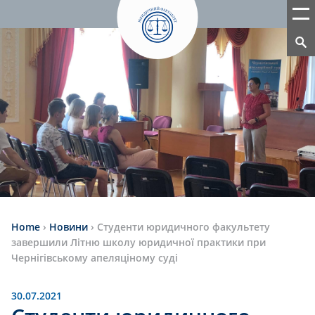
Home
›
Новини
›
Студенти юридичного факультету
завершили Літню школу юридичної практики при
Чернігівському апеляціному суді
30.07.2021