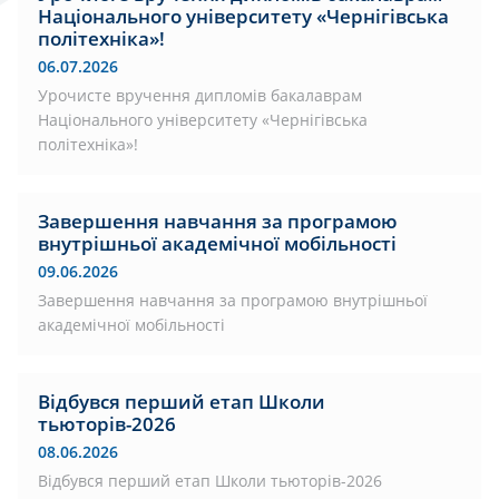
Національного університету «Чернігівська
політехніка»!
06.07.2026
Урочисте вручення дипломів бакалаврам
Національного університету «Чернігівська
політехніка»!
Завершення навчання за програмою
внутрішньої академічної мобільності
09.06.2026
Завершення навчання за програмою внутрішньої
академічної мобільності
Відбувся перший етап Школи
тьюторів-2026
08.06.2026
Відбувся перший етап Школи тьюторів-2026