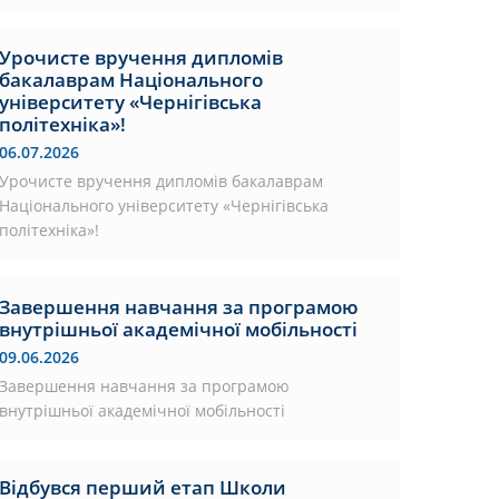
Урочисте вручення дипломів
бакалаврам Національного
університету «Чернігівська
політехніка»!
06.07.2026
Урочисте вручення дипломів бакалаврам
Національного університету «Чернігівська
політехніка»!
Завершення навчання за програмою
внутрішньої академічної мобільності
09.06.2026
Завершення навчання за програмою
внутрішньої академічної мобільності
Відбувся перший етап Школи