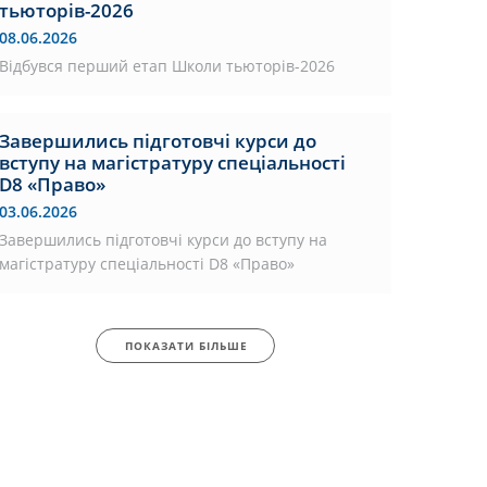
тьюторів-2026
08.06.2026
Відбувся перший етап Школи тьюторів-2026
Завершились підготовчі курси до
вступу на магістратуру спеціальності
D8 «Право»
03.06.2026
Завершились підготовчі курси до вступу на
магістратуру спеціальності D8 «Право»
ПОКАЗАТИ БІЛЬШЕ