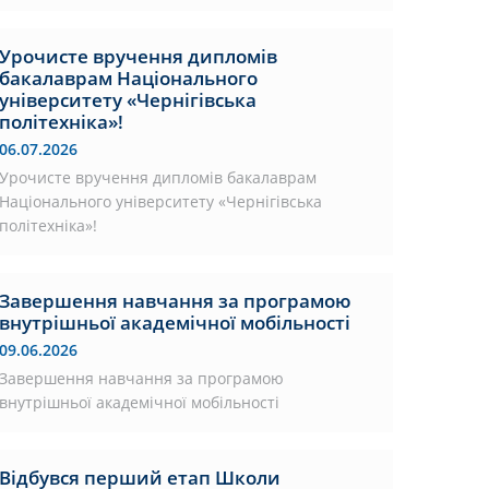
Урочисте вручення дипломів
бакалаврам Національного
університету «Чернігівська
політехніка»!
06.07.2026
Урочисте вручення дипломів бакалаврам
Національного університету «Чернігівська
політехніка»!
Завершення навчання за програмою
внутрішньої академічної мобільності
09.06.2026
Завершення навчання за програмою
внутрішньої академічної мобільності
Відбувся перший етап Школи