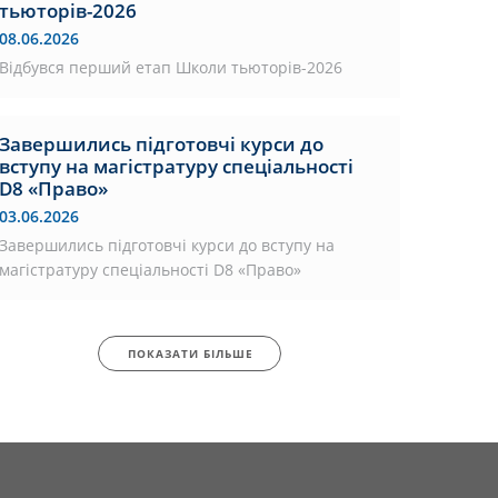
тьюторів-2026
08.06.2026
Відбувся перший етап Школи тьюторів-2026
Завершились підготовчі курси до
вступу на магістратуру спеціальності
D8 «Право»
03.06.2026
Завершились підготовчі курси до вступу на
магістратуру спеціальності D8 «Право»
ПОКАЗАТИ БІЛЬШЕ