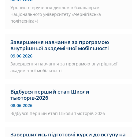
Урочисте вручення дипломів бакалаврам
Національного університету «Чернігівська
політехніка»!
Завершення навчання за програмою
внутрішньої академічної мобільності
09.06.2026
Завершення навчання за програмою внутрішньої
академічної мобільності
Відбувся перший етап Школи
тьюторів-2026
08.06.2026
Відбувся перший етап Школи тьюторів-2026
Завершились підготовчі курси до вступу на