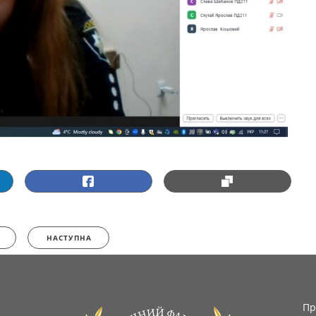
НАСТУПНА
Пр