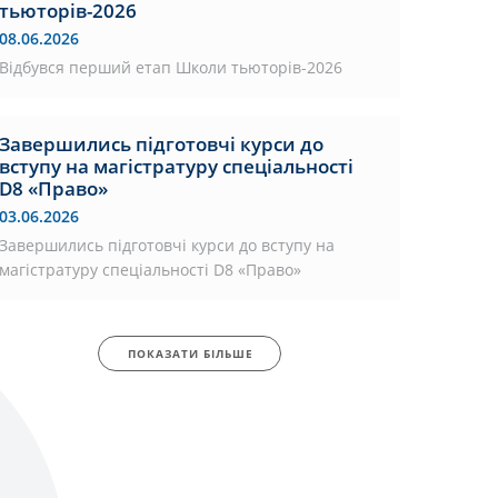
тьюторів-2026
08.06.2026
Відбувся перший етап Школи тьюторів-2026
Завершились підготовчі курси до
вступу на магістратуру спеціальності
D8 «Право»
03.06.2026
Завершились підготовчі курси до вступу на
магістратуру спеціальності D8 «Право»
ПОКАЗАТИ БІЛЬШЕ