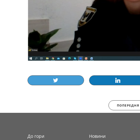
ПОПЕРЕДНЯ
До гори
Новини