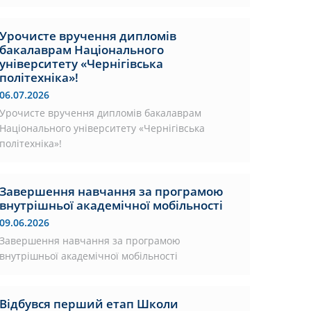
Урочисте вручення дипломів
бакалаврам Національного
університету «Чернігівська
політехніка»!
06.07.2026
Урочисте вручення дипломів бакалаврам
Національного університету «Чернігівська
політехніка»!
Завершення навчання за програмою
внутрішньої академічної мобільності
09.06.2026
Завершення навчання за програмою
внутрішньої академічної мобільності
Відбувся перший етап Школи