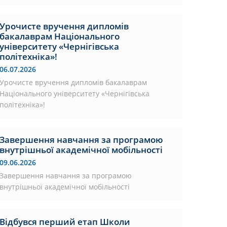
Урочисте вручення дипломів
бакалаврам Національного
університету «Чернігівська
політехніка»!
06.07.2026
Урочисте вручення дипломів бакалаврам
Національного університету «Чернігівська
політехніка»!
Завершення навчання за програмою
внутрішньої академічної мобільності
09.06.2026
Завершення навчання за програмою
внутрішньої академічної мобільності
Відбувся перший етап Школи