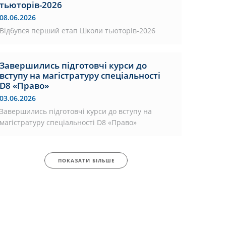
тьюторів-2026
08.06.2026
Відбувся перший етап Школи тьюторів-2026
Завершились підготовчі курси до
вступу на магістратуру спеціальності
D8 «Право»
03.06.2026
Завершились підготовчі курси до вступу на
магістратуру спеціальності D8 «Право»
ПОКАЗАТИ БІЛЬШЕ