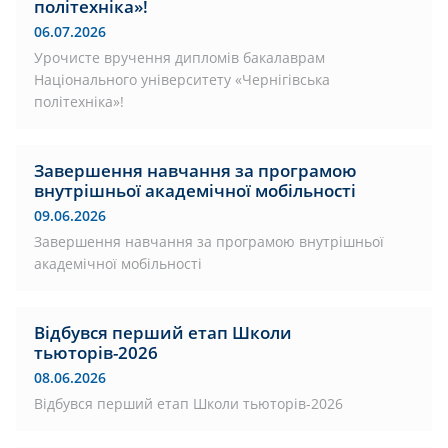
політехніка»!
06.07.2026
Урочисте вручення дипломів бакалаврам
Національного університету «Чернігівська
політехніка»!
Завершення навчання за програмою
внутрішньої академічної мобільності
09.06.2026
Завершення навчання за програмою внутрішньої
академічної мобільності
Відбувся перший етап Школи
тьюторів-2026
08.06.2026
Відбувся перший етап Школи тьюторів-2026