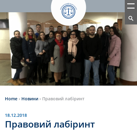
Home
›
Новини
›
Правовий лабіринт
18.12.2018
Правовий лабіринт