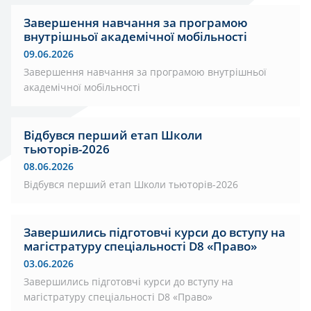
Завершення навчання за програмою
внутрішньої академічної мобільності
09.06.2026
Завершення навчання за програмою внутрішньої
академічної мобільності
Відбувся перший етап Школи
тьюторів-2026
08.06.2026
Відбувся перший етап Школи тьюторів-2026
Завершились підготовчі курси до вступу на
магістратуру спеціальності D8 «Право»
03.06.2026
Завершились підготовчі курси до вступу на
магістратуру спеціальності D8 «Право»