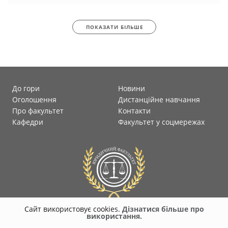
ПОКАЗАТИ БІЛЬШЕ
До гори
Новини
Оголошення
Дистанційне навчання
Про факультет
Контакти
Кафедри
Факультет у соцмережах
Сайт використовує cookies.
Дізнатися більше про
використання.