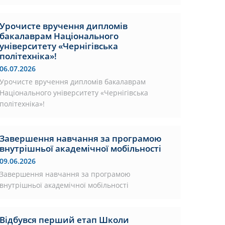
Урочисте вручення дипломів
бакалаврам Національного
університету «Чернігівська
політехніка»!
06.07.2026
Урочисте вручення дипломів бакалаврам
Національного університету «Чернігівська
політехніка»!
Завершення навчання за програмою
внутрішньої академічної мобільності
09.06.2026
Завершення навчання за програмою
внутрішньої академічної мобільності
Відбувся перший етап Школи