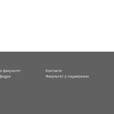
о факультет
Контакти
федри
Факультет у соцмережах