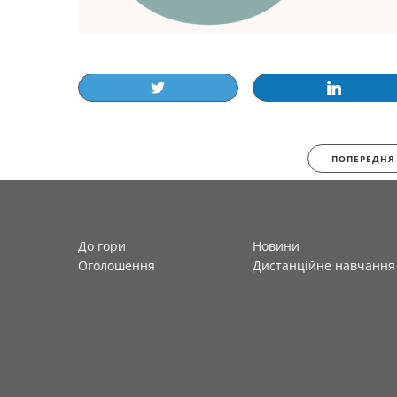
ПОПЕРЕДНЯ
До гори
Новини
Оголошення
Дистанційне навчання