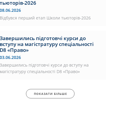
тьюторів-2026
08.06.2026
Відбувся перший етап Школи тьюторів-2026
Завершились підготовчі курси до
вступу на магістратуру спеціальності
D8 «Право»
03.06.2026
Завершились підготовчі курси до вступу на
магістратуру спеціальності D8 «Право»
ПОКАЗАТИ БІЛЬШЕ