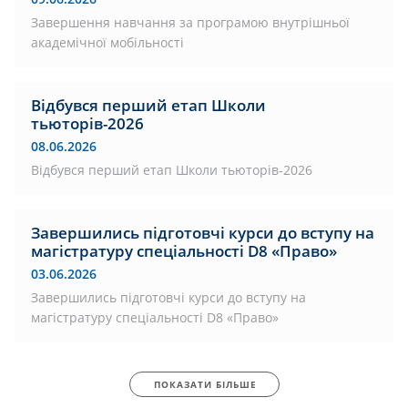
Завершення навчання за програмою внутрішньої
академічної мобільності
Відбувся перший етап Школи
тьюторів-2026
08.06.2026
Відбувся перший етап Школи тьюторів-2026
Завершились підготовчі курси до вступу на
магістратуру спеціальності D8 «Право»
03.06.2026
Завершились підготовчі курси до вступу на
магістратуру спеціальності D8 «Право»
ПОКАЗАТИ БІЛЬШЕ