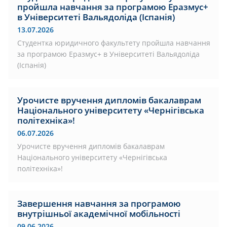
пройшла навчання за програмою Еразмус+
в Університеті Вальядоліда (Іспанія)
13.07.2026
Студентка юридичного факультету пройшла навчання
за програмою Еразмус+ в Університеті Вальядоліда
(Іспанія)
Урочисте вручення дипломів бакалаврам
Національного університету «Чернігівська
політехніка»!
06.07.2026
Урочисте вручення дипломів бакалаврам
Національного університету «Чернігівська
політехніка»!
Завершення навчання за програмою
внутрішньої академічної мобільності
09.06.2026