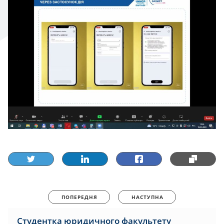
ПОПЕРЕДНЯ
НАСТУПНА
Студентка юридичного факультету