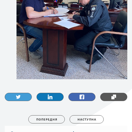
ПОПЕРЕДНЯ
НАСТУПНА