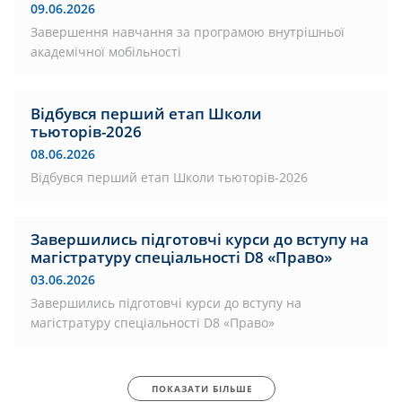
09.06.2026
Завершення навчання за програмою внутрішньої
академічної мобільності
Відбувся перший етап Школи
тьюторів-2026
08.06.2026
Відбувся перший етап Школи тьюторів-2026
Завершились підготовчі курси до вступу на
магістратуру спеціальності D8 «Право»
03.06.2026
Завершились підготовчі курси до вступу на
магістратуру спеціальності D8 «Право»
ПОКАЗАТИ БІЛЬШЕ