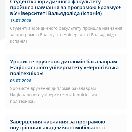
Студентка юридичного факультету
пройшла навчання за програмою Еразмус+
в Університеті Вальядоліда (Іспанія)
13.07.2026
Студентка юридичного факультету пройшла навчання
за програмою Еразмус+ в Університеті Вальядоліда
(Іспанія)
Урочисте вручення дипломів бакалаврам
Національного університету «Чернігівська
політехніка»!
06.07.2026
Урочисте вручення дипломів бакалаврам
Національного університету «Чернігівська
політехніка»!
Завершення навчання за програмою
внутрішньої академічної мобільності