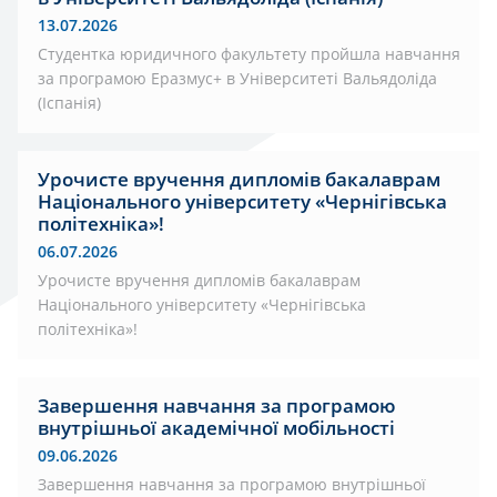
13.07.2026
Студентка юридичного факультету пройшла навчання
за програмою Еразмус+ в Університеті Вальядоліда
(Іспанія)
Урочисте вручення дипломів бакалаврам
Національного університету «Чернігівська
політехніка»!
06.07.2026
Урочисте вручення дипломів бакалаврам
Національного університету «Чернігівська
політехніка»!
Завершення навчання за програмою
внутрішньої академічної мобільності
09.06.2026
Завершення навчання за програмою внутрішньої