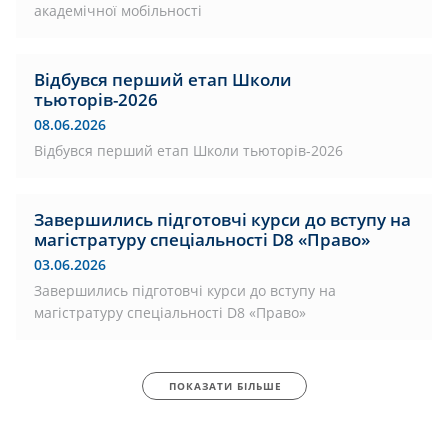
академічної мобільності
Відбувся перший етап Школи
тьюторів-2026
08.06.2026
Відбувся перший етап Школи тьюторів-2026
Завершились підготовчі курси до вступу на
магістратуру спеціальності D8 «Право»
03.06.2026
Завершились підготовчі курси до вступу на
магістратуру спеціальності D8 «Право»
ПОКАЗАТИ БІЛЬШЕ