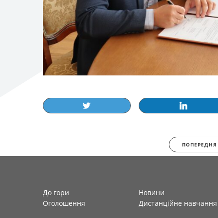
ПОПЕРЕДНЯ
До гори
Новини
Оголошення
Дистанційне навчання