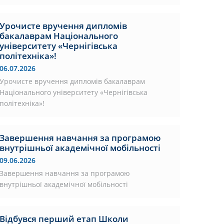
Урочисте вручення дипломів
бакалаврам Національного
університету «Чернігівська
політехніка»!
06.07.2026
Урочисте вручення дипломів бакалаврам
Національного університету «Чернігівська
політехніка»!
Завершення навчання за програмою
внутрішньої академічної мобільності
09.06.2026
Завершення навчання за програмою
внутрішньої академічної мобільності
Відбувся перший етап Школи