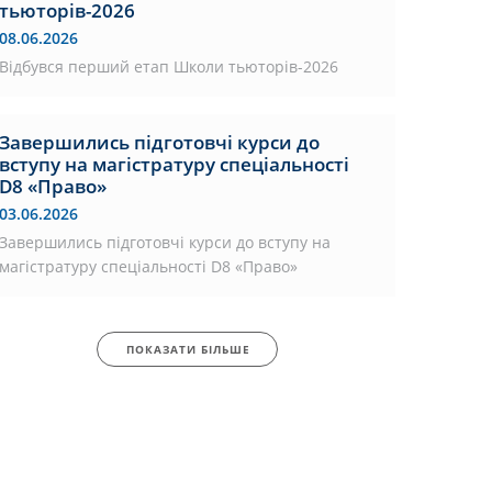
тьюторів-2026
08.06.2026
Відбувся перший етап Школи тьюторів-2026
Завершились підготовчі курси до
вступу на магістратуру спеціальності
D8 «Право»
03.06.2026
Завершились підготовчі курси до вступу на
магістратуру спеціальності D8 «Право»
ПОКАЗАТИ БІЛЬШЕ