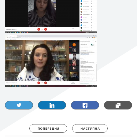
ПОПЕРЕДНЯ
НАСТУПНА