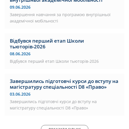
09.06.2026
Завершення навчання за програмою внутрішньої
академічної мобільності
Відбувся перший етап Школи
тьюторів-2026
08.06.2026
Відбувся перший етап Школи тьюторів-2026
Завершились підготовчі курси до вступу на
магістратуру спеціальності D8 «Право»
03.06.2026
Завершились підготовчі курси до вступу на
магістратуру спеціальності D8 «Право»
ПОКАЗАТИ БІЛЬШЕ