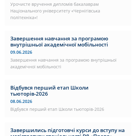
Урочисте вручення дипломів бакалаврам
Національного університету «Чернігівська
політехніка»!
Завершення навчання за програмою
внутрішньої академічної мобільності
09.06.2026
Завершення навчання за програмою внутрішньої
академічної мобільності
Відбувся перший етап Школи
тьюторів-2026
08.06.2026
Відбувся перший етап Школи тьюторів-2026
Завершились підготовчі курси до вступу на