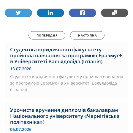
ПОПЕРЕДНЯ
НАСТУПНА
Студентка юридичного факультету
пройшла навчання за програмою Еразмус+
в Університеті Вальядоліда (Іспанія)
13.07.2026
Студентка юридичного факультету пройшла навчання
за програмою Еразмус+ в Університеті Вальядоліда
(Іспанія)
Урочисте вручення дипломів бакалаврам
Національного університету «Чернігівська
політехніка»!
06.07.2026