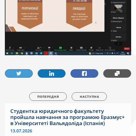
ПОПЕРЕДНЯ
НАСТУПНА
Студентка юридичного факультету
пройшла навчання за програмою Еразмус+
в Університеті Вальядоліда (Іспанія)
13.07.2026