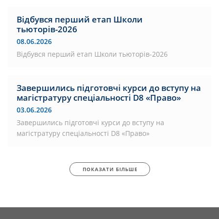
Відбувся перший етап Школи
тьюторів-2026
08.06.2026
Відбувся перший етап Школи тьюторів-2026
Завершились підготовчі курси до вступу на
магістратуру спеціальності D8 «Право»
03.06.2026
Завершились підготовчі курси до вступу на
магістратуру спеціальності D8 «Право»
ПОКАЗАТИ БІЛЬШЕ