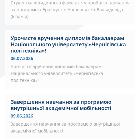
Студентка юридичного факультету пройшла навчання
за програмою Еразмус+ в Університеті Вальядоліда
(Іспанія)
Урочисте вручення дипломів бакалаврам
Національного університету «Чернігівська
політехніка»!
06.07.2026
Урочисте вручення дипломів бакалаврам
Національного університету «Чернігівська
політехніка»!
Завершення навчання за програмою
внутрішньої академічної мобільності
09.06.2026
Завершення навчання за програмою внутрішньої
академічної мобільності