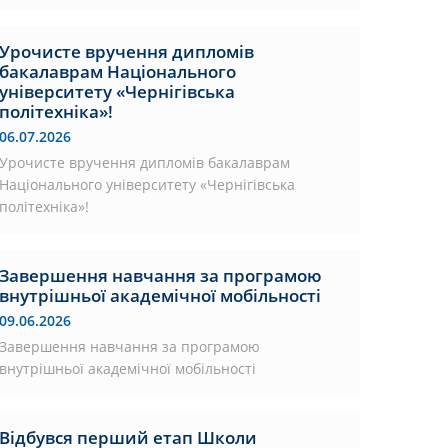
Урочисте вручення дипломів
бакалаврам Національного
університету «Чернігівська
політехніка»!
06.07.2026
Урочисте вручення дипломів бакалаврам
Національного університету «Чернігівська
політехніка»!
Завершення навчання за програмою
внутрішньої академічної мобільності
09.06.2026
Завершення навчання за програмою
внутрішньої академічної мобільності
Відбувся перший етап Школи