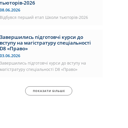
тьюторів-2026
08.06.2026
Відбувся перший етап Школи тьюторів-2026
Завершились підготовчі курси до
вступу на магістратуру спеціальності
D8 «Право»
03.06.2026
Завершились підготовчі курси до вступу на
магістратуру спеціальності D8 «Право»
ПОКАЗАТИ БІЛЬШЕ