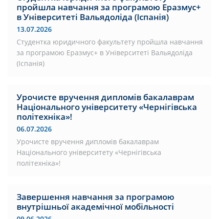
пройшла навчання за програмою Еразмус+
в Університеті Вальядоліда (Іспанія)
13.07.2026
Студентка юридичного факультету пройшла навчання
за програмою Еразмус+ в Університеті Вальядоліда
(Іспанія)
Урочисте вручення дипломів бакалаврам
Національного університету «Чернігівська
політехніка»!
06.07.2026
Урочисте вручення дипломів бакалаврам
Національного університету «Чернігівська
політехніка»!
Завершення навчання за програмою
внутрішньої академічної мобільності
09.06.2026