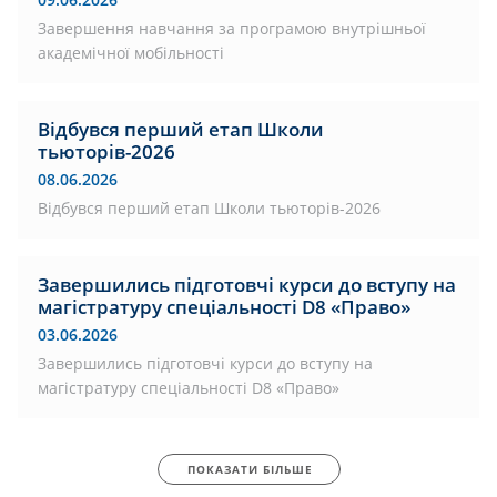
Завершення навчання за програмою внутрішньої
академічної мобільності
Відбувся перший етап Школи
тьюторів-2026
08.06.2026
Відбувся перший етап Школи тьюторів-2026
Завершились підготовчі курси до вступу на
магістратуру спеціальності D8 «Право»
03.06.2026
Завершились підготовчі курси до вступу на
магістратуру спеціальності D8 «Право»
ПОКАЗАТИ БІЛЬШЕ