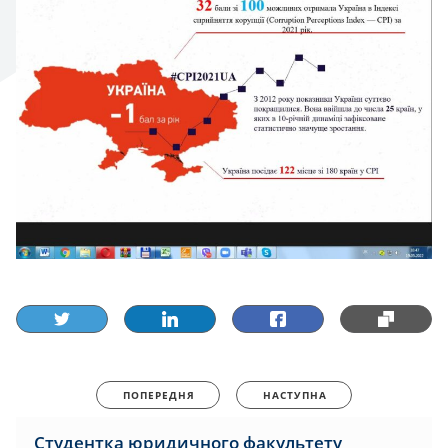
ПОПЕРЕДНЯ
НАСТУПНА
Студентка юридичного факультету