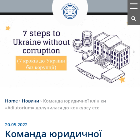
Home
›
Новини
›
Команда юридичної клініки
«Adiutorium» долучилася до конкурсу есе
20.05.2022
Команда юридичної