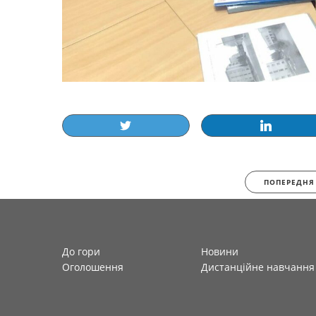
ПОПЕРЕДНЯ
До гори
Новини
Оголошення
Дистанційне навчання