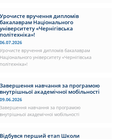
Урочисте вручення дипломів
бакалаврам Національного
університету «Чернігівська
політехніка»!
06.07.2026
Урочисте вручення дипломів бакалаврам
Національного університету «Чернігівська
політехніка»!
Завершення навчання за програмою
внутрішньої академічної мобільності
09.06.2026
Завершення навчання за програмою
внутрішньої академічної мобільності
Відбувся перший етап Школи