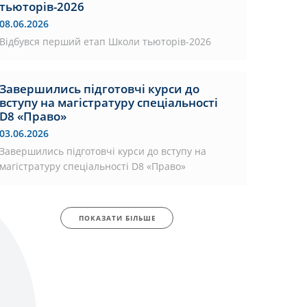
тьюторів-2026
08.06.2026
Відбувся перший етап Школи тьюторів-2026
Завершились підготовчі курси до
вступу на магістратуру спеціальності
D8 «Право»
03.06.2026
Завершились підготовчі курси до вступу на
магістратуру спеціальності D8 «Право»
ПОКАЗАТИ БІЛЬШЕ