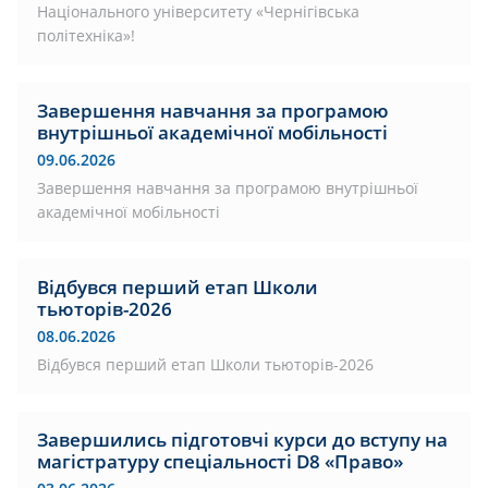
Національного університету «Чернігівська
політехніка»!
Завершення навчання за програмою
внутрішньої академічної мобільності
09.06.2026
Завершення навчання за програмою внутрішньої
академічної мобільності
Відбувся перший етап Школи
тьюторів-2026
08.06.2026
Відбувся перший етап Школи тьюторів-2026
Завершились підготовчі курси до вступу на
магістратуру спеціальності D8 «Право»