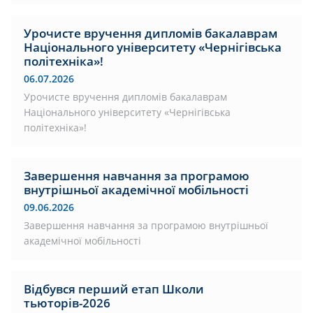
Урочисте вручення дипломів бакалаврам
Національного університету «Чернігівська
політехніка»!
06.07.2026
Урочисте вручення дипломів бакалаврам
Національного університету «Чернігівська
політехніка»!
Завершення навчання за програмою
внутрішньої академічної мобільності
09.06.2026
Завершення навчання за програмою внутрішньої
академічної мобільності
Відбувся перший етап Школи
тьюторів-2026