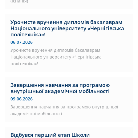
(Іспанія)
Урочисте вручення дипломів бакалаврам
Національного університету «Чернігівська
політехніка»!
06.07.2026
Урочисте вручення дипломів бакалаврам
Національного університету «Чернігівська
політехніка»!
Завершення навчання за програмою
внутрішньої академічної мобільності
09.06.2026
Завершення навчання за програмою внутрішньої
академічної мобільності
Відбувся перший етап Школи