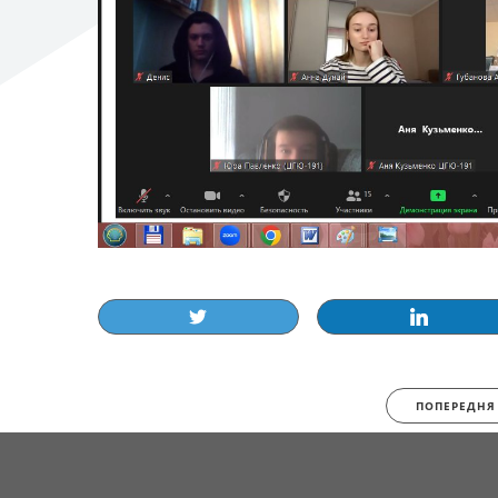
ПОПЕРЕДНЯ