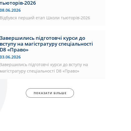
тьюторів-2026
08.06.2026
Відбувся перший етап Школи тьюторів-2026
Завершились підготовчі курси до
вступу на магістратуру спеціальності
D8 «Право»
03.06.2026
Завершились підготовчі курси до вступу на
магістратуру спеціальності D8 «Право»
ПОКАЗАТИ БІЛЬШЕ