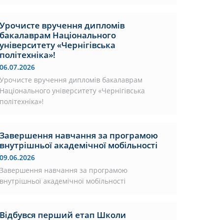
Урочисте вручення дипломів
бакалаврам Національного
університету «Чернігівська
політехніка»!
06.07.2026
Урочисте вручення дипломів бакалаврам
Національного університету «Чернігівська
політехніка»!
Завершення навчання за програмою
внутрішньої академічної мобільності
09.06.2026
Завершення навчання за програмою
внутрішньої академічної мобільності
Відбувся перший етап Школи