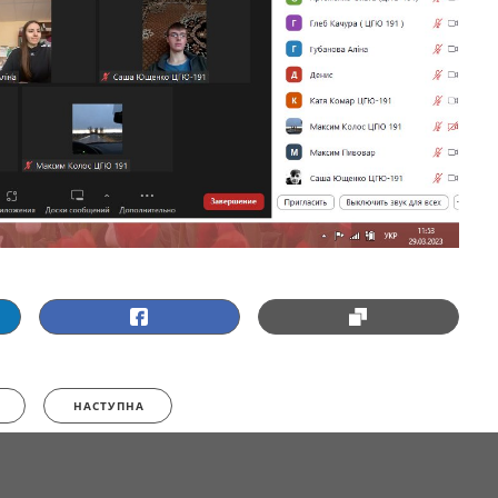
НАСТУПНА