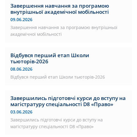
Завершення навчання за програмою
внутрішньої академічної мобільності
09.06.2026
Завершення навчання за програмою внутрішньої
академічної мобільності
Відбувся перший етап Школи
тьюторів-2026
08.06.2026
Відбувся перший етап Школи тьюторів-2026
Завершились підготовчі курси до вступу на
магістратуру спеціальності D8 «Право»
03.06.2026
Завершились підготовчі курси до вступу на
магістратуру спеціальності D8 «Право»