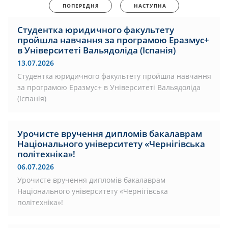
ПОПЕРЕДНЯ
НАСТУПНА
Студентка юридичного факультету
пройшла навчання за програмою Еразмус+
в Університеті Вальядоліда (Іспанія)
13.07.2026
Студентка юридичного факультету пройшла навчання
за програмою Еразмус+ в Університеті Вальядоліда
(Іспанія)
Урочисте вручення дипломів бакалаврам
Національного університету «Чернігівська
політехніка»!
06.07.2026
Урочисте вручення дипломів бакалаврам
Національного університету «Чернігівська
політехніка»!