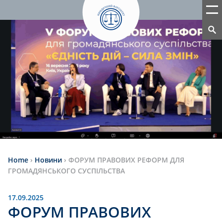
Home
›
Новини
›
ФОРУМ ПРАВОВИХ РЕФОРМ ДЛЯ
ГРОМАДЯНСЬКОГО СУСПІЛЬСТВА
17.09.2025
ФОРУМ ПРАВОВИХ