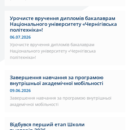
Урочисте вручення дипломів бакалаврам
Національного університету «Чернігівська
політехніка»!
06.07.2026
Урочисте вручення дипломів бакалаврам
Національного університету «Чернігівська
політехніка»!
Завершення навчання за програмою
внутрішньої академічної мобільності
09.06.2026
Завершення навчання за програмою внутрішньої
академічної мобільності
Відбувся перший етап Школи