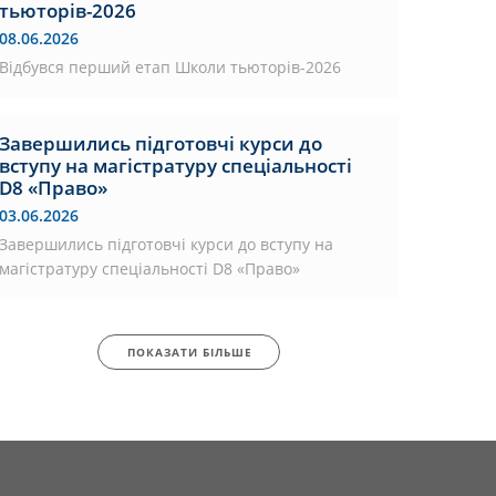
тьюторів-2026
08.06.2026
Відбувся перший етап Школи тьюторів-2026
Завершились підготовчі курси до
вступу на магістратуру спеціальності
D8 «Право»
03.06.2026
Завершились підготовчі курси до вступу на
магістратуру спеціальності D8 «Право»
ПОКАЗАТИ БІЛЬШЕ