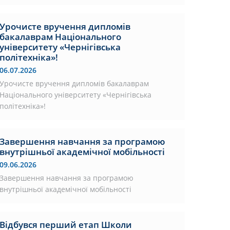
Урочисте вручення дипломів
бакалаврам Національного
університету «Чернігівська
політехніка»!
06.07.2026
Урочисте вручення дипломів бакалаврам
Національного університету «Чернігівська
політехніка»!
Завершення навчання за програмою
внутрішньої академічної мобільності
09.06.2026
Завершення навчання за програмою
внутрішньої академічної мобільності
Відбувся перший етап Школи