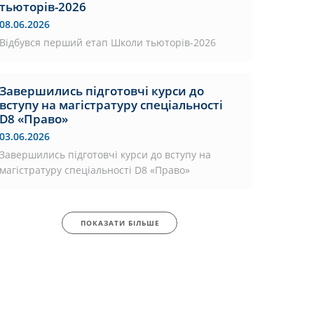
тьюторів-2026
08.06.2026
Відбувся перший етап Школи тьюторів-2026
Завершились підготовчі курси до
вступу на магістратуру спеціальності
D8 «Право»
03.06.2026
Завершились підготовчі курси до вступу на
магістратуру спеціальності D8 «Право»
ПОКАЗАТИ БІЛЬШЕ