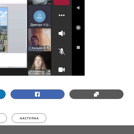
НАСТУПНА