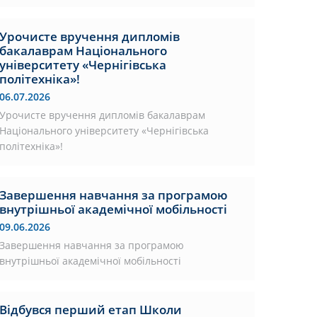
Урочисте вручення дипломів
бакалаврам Національного
університету «Чернігівська
політехніка»!
06.07.2026
Урочисте вручення дипломів бакалаврам
Національного університету «Чернігівська
політехніка»!
Завершення навчання за програмою
внутрішньої академічної мобільності
09.06.2026
Завершення навчання за програмою
внутрішньої академічної мобільності
Відбувся перший етап Школи