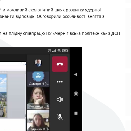
 Чи можливий екологічний шлях розвитку ядерної
 знайти відповідь. Обговорили особливості зняття з
 на плідну співпрацю НУ «Чернігівська політехніка» з ДСП