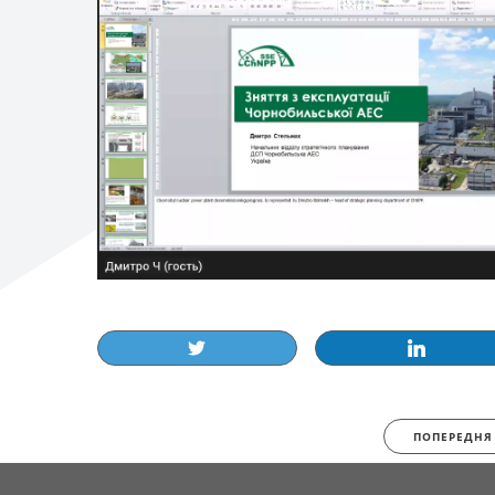
ПОПЕРЕДНЯ