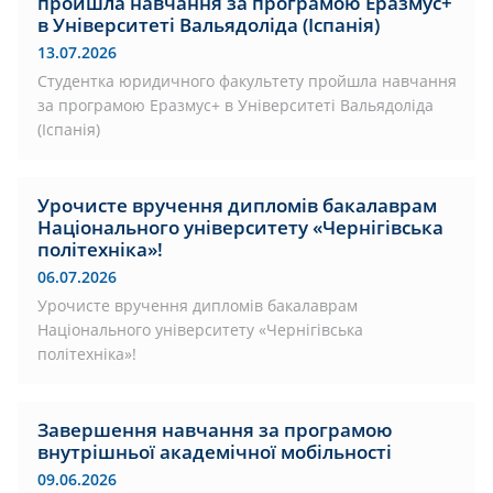
пройшла навчання за програмою Еразмус+
в Університеті Вальядоліда (Іспанія)
13.07.2026
Студентка юридичного факультету пройшла навчання
за програмою Еразмус+ в Університеті Вальядоліда
(Іспанія)
Урочисте вручення дипломів бакалаврам
Національного університету «Чернігівська
політехніка»!
06.07.2026
Урочисте вручення дипломів бакалаврам
Національного університету «Чернігівська
політехніка»!
Завершення навчання за програмою
внутрішньої академічної мобільності
09.06.2026