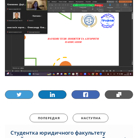
ПОПЕРЕДНЯ
НАСТУПНА
Студентка юридичного факультету