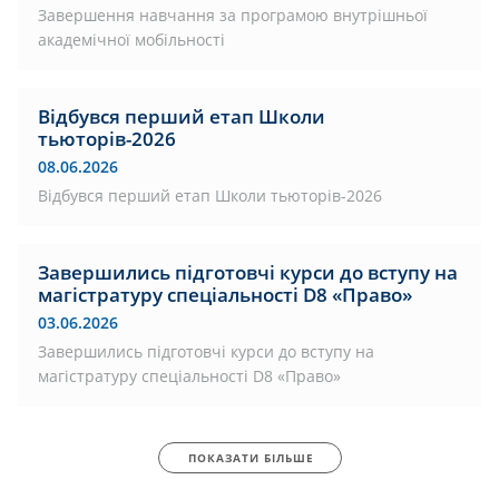
Завершення навчання за програмою внутрішньої
академічної мобільності
Відбувся перший етап Школи
тьюторів-2026
08.06.2026
Відбувся перший етап Школи тьюторів-2026
Завершились підготовчі курси до вступу на
магістратуру спеціальності D8 «Право»
03.06.2026
Завершились підготовчі курси до вступу на
магістратуру спеціальності D8 «Право»
ПОКАЗАТИ БІЛЬШЕ