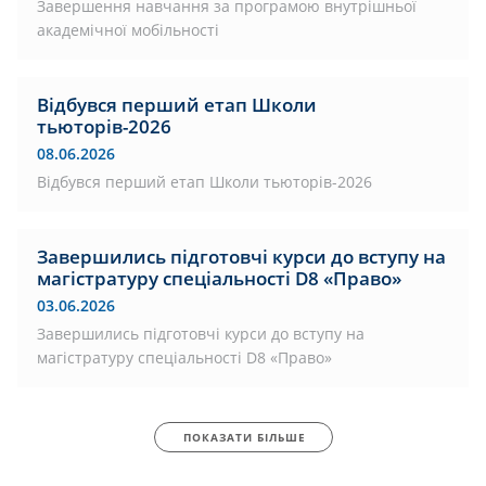
Завершення навчання за програмою внутрішньої
академічної мобільності
Відбувся перший етап Школи
тьюторів-2026
08.06.2026
Відбувся перший етап Школи тьюторів-2026
Завершились підготовчі курси до вступу на
магістратуру спеціальності D8 «Право»
03.06.2026
Завершились підготовчі курси до вступу на
магістратуру спеціальності D8 «Право»
ПОКАЗАТИ БІЛЬШЕ