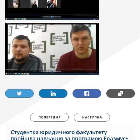
ПОПЕРЕДНЯ
НАСТУПНА
Студентка юридичного факультету
пройшла навчання за програмою Еразмус+