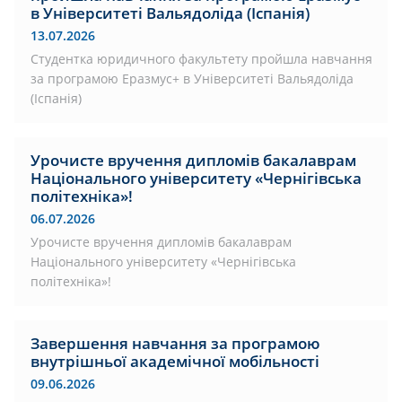
в Університеті Вальядоліда (Іспанія)
13.07.2026
Студентка юридичного факультету пройшла навчання
за програмою Еразмус+ в Університеті Вальядоліда
(Іспанія)
Урочисте вручення дипломів бакалаврам
Національного університету «Чернігівська
політехніка»!
06.07.2026
Урочисте вручення дипломів бакалаврам
Національного університету «Чернігівська
політехніка»!
Завершення навчання за програмою
внутрішньої академічної мобільності
09.06.2026