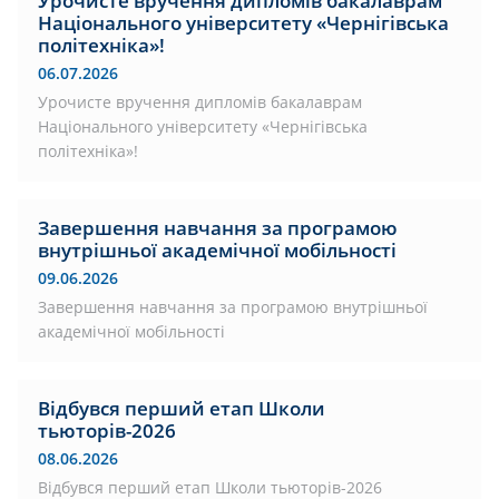
Урочисте вручення дипломів бакалаврам
Національного університету «Чернігівська
політехніка»!
06.07.2026
Урочисте вручення дипломів бакалаврам
Національного університету «Чернігівська
політехніка»!
Завершення навчання за програмою
внутрішньої академічної мобільності
09.06.2026
Завершення навчання за програмою внутрішньої
академічної мобільності
Відбувся перший етап Школи
тьюторів-2026
08.06.2026
Відбувся перший етап Школи тьюторів-2026