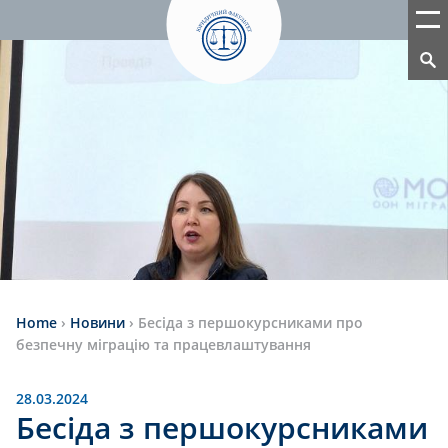
Home
›
Новини
›
Бесіда з першокурсниками про
безпечну міграцію та працевлаштування
28.03.2024
Бесіда з першокурсниками