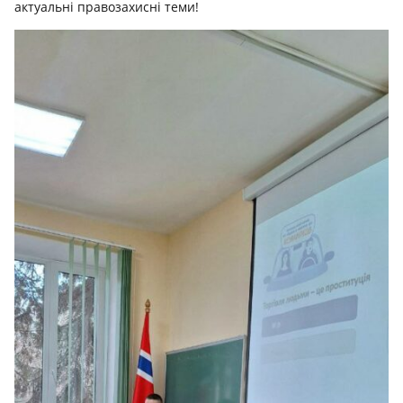
актуальні правозахисні теми!