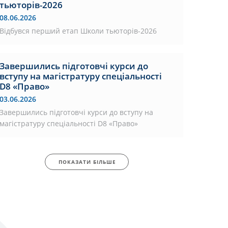
тьюторів-2026
08.06.2026
Відбувся перший етап Школи тьюторів-2026
Завершились підготовчі курси до
вступу на магістратуру спеціальності
D8 «Право»
03.06.2026
Завершились підготовчі курси до вступу на
магістратуру спеціальності D8 «Право»
ПОКАЗАТИ БІЛЬШЕ