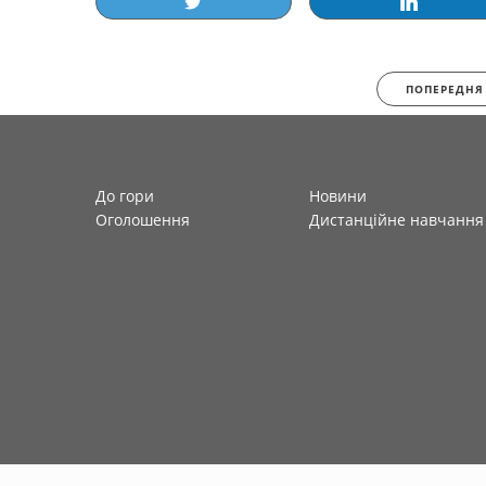
ПОПЕРЕДНЯ
До гори
Новини
Оголошення
Дистанційне навчання