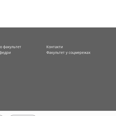
о факультет
Контакти
федри
Факультет у соцмережах