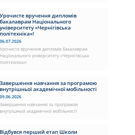
Урочисте вручення дипломів
бакалаврам Національного
університету «Чернігівська
політехніка»!
06.07.2026
Урочисте вручення дипломів бакалаврам
Національного університету «Чернігівська
політехніка»!
Завершення навчання за програмою
внутрішньої академічної мобільності
09.06.2026
Завершення навчання за програмою
внутрішньої академічної мобільності
Відбувся перший етап Школи