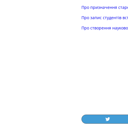
Про призначення стар
Про запис студентів вс
Про створення науково