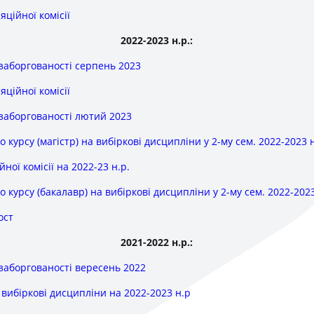
яційної комісії
2022-2023 н.р.:
 заборгованості серпень 2023
яційної комісії
 заборгованості лютий 2023
о курсу (магістр) на вибіркові дисципліни у 2-му сем. 2022-2023 
ної комісії на 2022-23 н.р.
о курсу (бакалавр) на вибіркові дисципліни у 2-му сем. 2022-202
ост
2021-2022 н.р.:
 заборгованості вересень 2022
 вибіркові дисципліни на 2022-2023 н.р