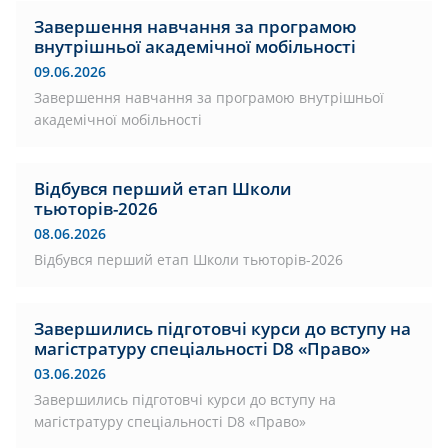
Завершення навчання за програмою
внутрішньої академічної мобільності
09.06.2026
Завершення навчання за програмою внутрішньої
академічної мобільності
Відбувся перший етап Школи
тьюторів-2026
08.06.2026
Відбувся перший етап Школи тьюторів-2026
Завершились підготовчі курси до вступу на
магістратуру спеціальності D8 «Право»
03.06.2026
Завершились підготовчі курси до вступу на
магістратуру спеціальності D8 «Право»