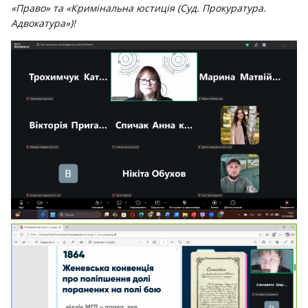
«Право» та «Кримінальна юстиція (Суд. Прокуратура.
Адвокатура»)!