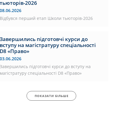
тьюторів-2026
08.06.2026
Відбувся перший етап Школи тьюторів-2026
Завершились підготовчі курси до
вступу на магістратуру спеціальності
D8 «Право»
03.06.2026
Завершились підготовчі курси до вступу на
магістратуру спеціальності D8 «Право»
ПОКАЗАТИ БІЛЬШЕ