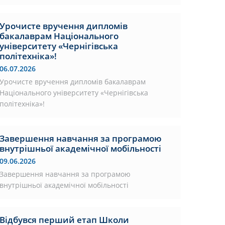
Урочисте вручення дипломів
бакалаврам Національного
університету «Чернігівська
політехніка»!
06.07.2026
Урочисте вручення дипломів бакалаврам
Національного університету «Чернігівська
політехніка»!
Завершення навчання за програмою
внутрішньої академічної мобільності
09.06.2026
Завершення навчання за програмою
внутрішньої академічної мобільності
Відбувся перший етап Школи