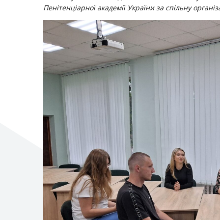
Пенітенціарної академії України за спільну організ