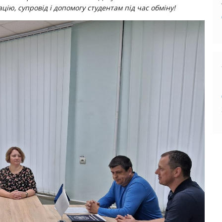
ацію, супровід і допомогу студентам під час обміну!