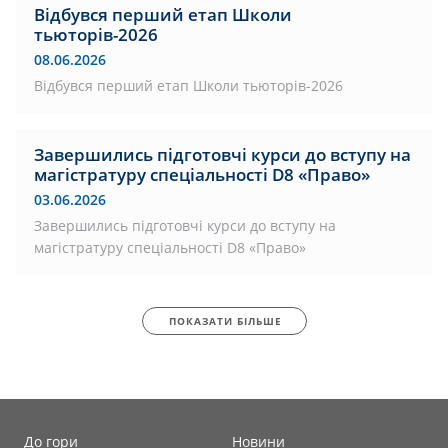
Відбувся перший етап Школи
тьюторів-2026
08.06.2026
Відбувся перший етап Школи тьюторів-2026
Завершились підготовчі курси до вступу на
магістратуру спеціальності D8 «Право»
03.06.2026
Завершились підготовчі курси до вступу на
магістратуру спеціальності D8 «Право»
ПОКАЗАТИ БІЛЬШЕ
До гори
Новини