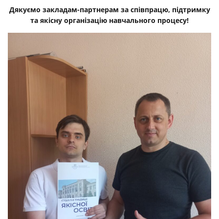
Дякуємо закладам-партнерам за співпрацю, підтримку
та якісну організацію навчального процесу!