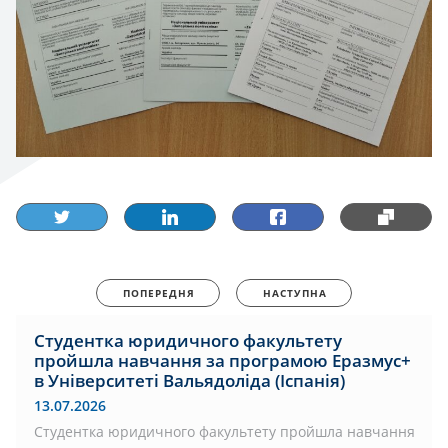
ПОПЕРЕДНЯ
НАСТУПНА
Студентка юридичного факультету
пройшла навчання за програмою Еразмус+
в Університеті Вальядоліда (Іспанія)
13.07.2026
Студентка юридичного факультету пройшла навчання