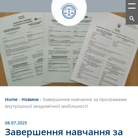
Home
›
Новини
›
Завершення навчання за програмами
внутрішньої академічної мобільності
08.07.2025
Завершення навчання за