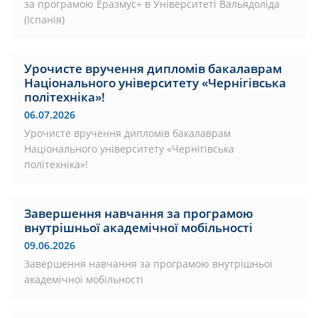
за програмою Еразмус+ в Університеті Вальядоліда
(Іспанія)
Урочисте вручення дипломів бакалаврам
Національного університету «Чернігівська
політехніка»!
06.07.2026
Урочисте вручення дипломів бакалаврам
Національного університету «Чернігівська
політехніка»!
Завершення навчання за програмою
внутрішньої академічної мобільності
09.06.2026
Завершення навчання за програмою внутрішньої
академічної мобільності