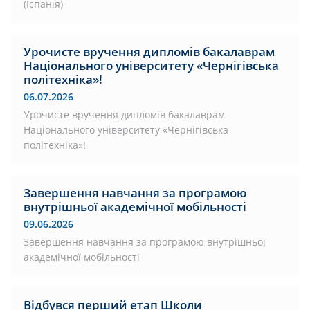
(Іспанія)
Урочисте вручення дипломів бакалаврам
Національного університету «Чернігівська
політехніка»!
06.07.2026
Урочисте вручення дипломів бакалаврам
Національного університету «Чернігівська
політехніка»!
Завершення навчання за програмою
внутрішньої академічної мобільності
09.06.2026
Завершення навчання за програмою внутрішньої
академічної мобільності
Відбувся перший етап Школи