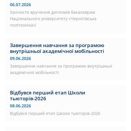
06.07.2026
Урочисте вручення дипломів бакалаврам
Національного університету «Чернігівська
політехніка»!
Завершення навчання за програмою
внутрішньої академічної мобільності
09.06.2026
Завершення навчання за програмою внутрішньої
академічної мобільності
Відбувся перший етап Школи
тьюторів-2026
08.06.2026
Відбувся перший етап Школи тьюторів-2026