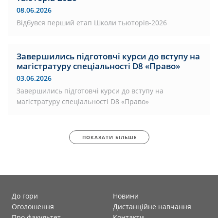
08.06.2026
Відбувся перший етап Школи тьюторів-2026
Завершились підготовчі курси до вступу на
магістратуру спеціальності D8 «Право»
03.06.2026
Завершились підготовчі курси до вступу на
магістратуру спеціальності D8 «Право»
ПОКАЗАТИ БІЛЬШЕ
До гори
Новини
Оголошення
Дистанційне навчання
Про факультет
Контакти