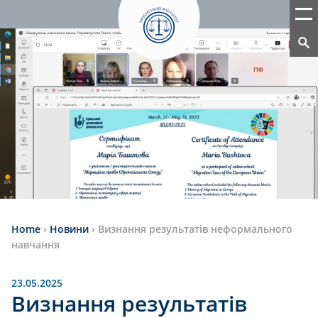
Home
›
Новини
›
Визнання результатів неформального
навчання
23.05.2025
Визнання результатів