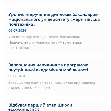
Урочисте вручення дипломів бакалаврам
Національного університету «Чернігівська
політехніка»!
06.07.2026
Урочисте вручення дипломів бакалаврам
Національного університету «Чернігівська
політехніка»!
Завершення навчання за програмою
внутрішньої академічної мобільності
09.06.2026
Завершення навчання за програмою внутрішньої
академічної мобільності
Відбувся перший етап Школи
тьюторів-2026