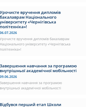
Урочисте вручення дипломів
бакалаврам Національного
університету «Чернігівська
політехніка»!
06.07.2026
Урочисте вручення дипломів бакалаврам
Національного університету «Чернігівська
політехніка»!
Завершення навчання за програмою
внутрішньої академічної мобільності
09.06.2026
Завершення навчання за програмою
внутрішньої академічної мобільності
Відбувся перший етап Школи