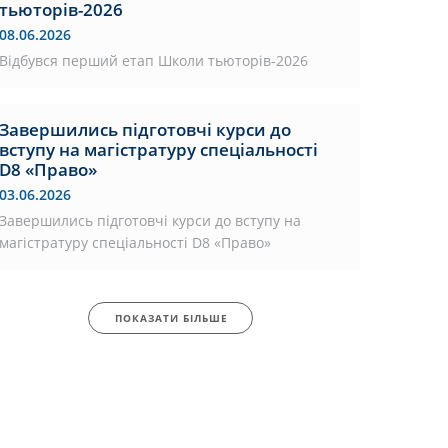
тьюторів-2026
08.06.2026
Відбувся перший етап Школи тьюторів-2026
Завершились підготовчі курси до
вступу на магістратуру спеціальності
D8 «Право»
03.06.2026
Завершились підготовчі курси до вступу на
магістратуру спеціальності D8 «Право»
ПОКАЗАТИ БІЛЬШЕ