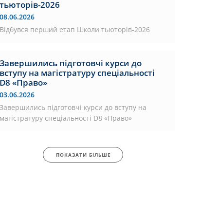
тьюторів-2026
08.06.2026
Відбувся перший етап Школи тьюторів-2026
Завершились підготовчі курси до
вступу на магістратуру спеціальності
D8 «Право»
03.06.2026
Завершились підготовчі курси до вступу на
магістратуру спеціальності D8 «Право»
ПОКАЗАТИ БІЛЬШЕ