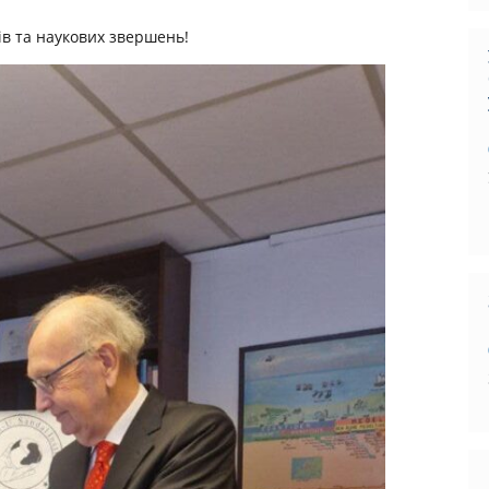
ів та наукових звершень!