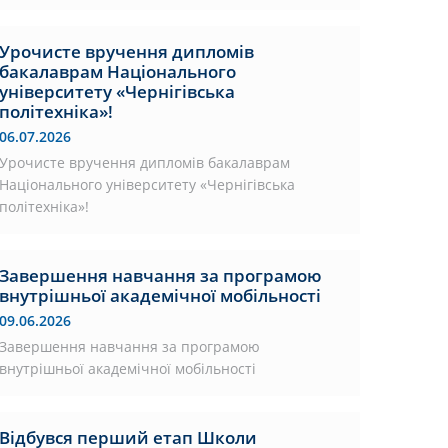
Урочисте вручення дипломів
бакалаврам Національного
університету «Чернігівська
політехніка»!
06.07.2026
Урочисте вручення дипломів бакалаврам
Національного університету «Чернігівська
політехніка»!
Завершення навчання за програмою
внутрішньої академічної мобільності
09.06.2026
Завершення навчання за програмою
внутрішньої академічної мобільності
Відбувся перший етап Школи