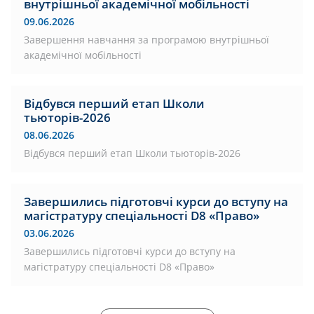
внутрішньої академічної мобільності
09.06.2026
Завершення навчання за програмою внутрішньої
академічної мобільності
Відбувся перший етап Школи
тьюторів-2026
08.06.2026
Відбувся перший етап Школи тьюторів-2026
Завершились підготовчі курси до вступу на
магістратуру спеціальності D8 «Право»
03.06.2026
Завершились підготовчі курси до вступу на
магістратуру спеціальності D8 «Право»