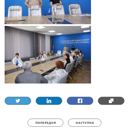
ПОПЕРЕДНЯ
НАСТУПНА