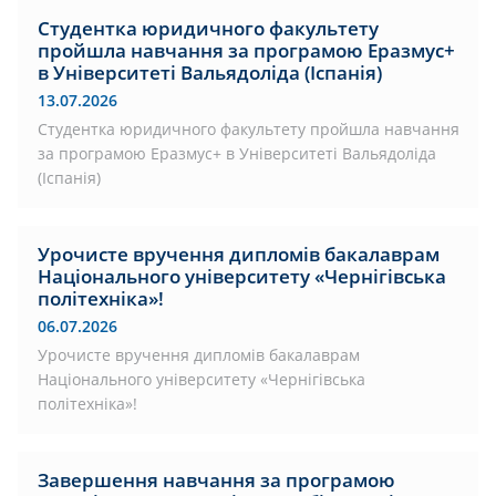
Студентка юридичного факультету
пройшла навчання за програмою Еразмус+
в Університеті Вальядоліда (Іспанія)
13.07.2026
Студентка юридичного факультету пройшла навчання
за програмою Еразмус+ в Університеті Вальядоліда
(Іспанія)
Урочисте вручення дипломів бакалаврам
Національного університету «Чернігівська
політехніка»!
06.07.2026
Урочисте вручення дипломів бакалаврам
Національного університету «Чернігівська
політехніка»!
Завершення навчання за програмою