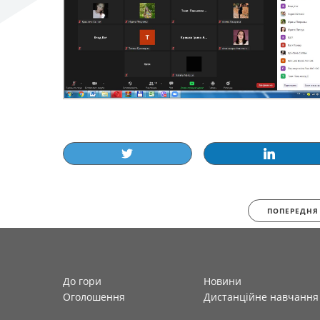
ПОПЕРЕДНЯ
До гори
Новини
Оголошення
Дистанційне навчання