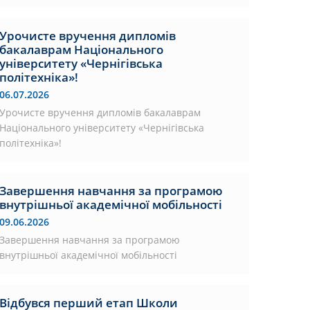
Урочисте вручення дипломів
бакалаврам Національного
університету «Чернігівська
політехніка»!
06.07.2026
Урочисте вручення дипломів бакалаврам
Національного університету «Чернігівська
політехніка»!
Завершення навчання за програмою
внутрішньої академічної мобільності
09.06.2026
Завершення навчання за програмою
внутрішньої академічної мобільності
Відбувся перший етап Школи