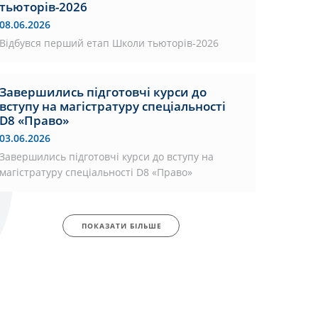
тьюторів-2026
08.06.2026
Відбувся перший етап Школи тьюторів-2026
Завершились підготовчі курси до
вступу на магістратуру спеціальності
D8 «Право»
03.06.2026
Завершились підготовчі курси до вступу на
магістратуру спеціальності D8 «Право»
ПОКАЗАТИ БІЛЬШЕ