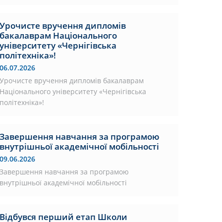
Урочисте вручення дипломів
бакалаврам Національного
університету «Чернігівська
політехніка»!
06.07.2026
Урочисте вручення дипломів бакалаврам
Національного університету «Чернігівська
політехніка»!
Завершення навчання за програмою
внутрішньої академічної мобільності
09.06.2026
Завершення навчання за програмою
внутрішньої академічної мобільності
Відбувся перший етап Школи