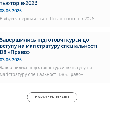
тьюторів-2026
08.06.2026
Відбувся перший етап Школи тьюторів-2026
Завершились підготовчі курси до
вступу на магістратуру спеціальності
D8 «Право»
03.06.2026
Завершились підготовчі курси до вступу на
магістратуру спеціальності D8 «Право»
ПОКАЗАТИ БІЛЬШЕ