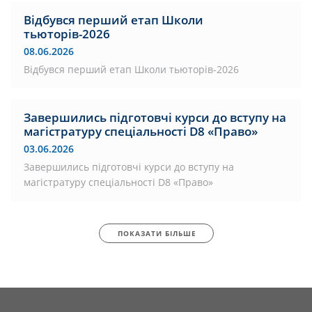
Відбувся перший етап Школи
тьюторів-2026
08.06.2026
Відбувся перший етап Школи тьюторів-2026
Завершились підготовчі курси до вступу на
магістратуру спеціальності D8 «Право»
03.06.2026
Завершились підготовчі курси до вступу на
магістратуру спеціальності D8 «Право»
ПОКАЗАТИ БІЛЬШЕ