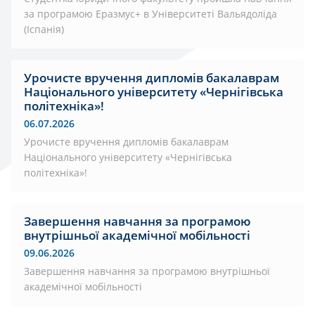
за програмою Еразмус+ в Університеті Вальядоліда
(Іспанія)
Урочисте вручення дипломів бакалаврам
Національного університету «Чернігівська
політехніка»!
06.07.2026
Урочисте вручення дипломів бакалаврам
Національного університету «Чернігівська
політехніка»!
Завершення навчання за програмою
внутрішньої академічної мобільності
09.06.2026
Завершення навчання за програмою внутрішньої
академічної мобільності