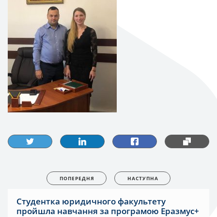
ПОПЕРЕДНЯ
НАСТУПНА
Студентка юридичного факультету
пройшла навчання за програмою Еразмус+