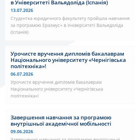
в Університеті Вальядоліда (Іспанія)
13.07.2026
Студентка юридичного факультету пройшла навчання
за програмою Еразмус+ в Університеті Вальядоліда
(Іспанія)
Урочисте вручення дипломів бакалаврам
Національного університету «Чернігівська
політехніка»!
06.07.2026
Урочисте вручення дипломів бакалаврам
Національного університету «Чернігівська
політехніка»!
Завершення навчання за програмою
внутрішньої академічної мобільності
09.06.2026
Завершення навчання за програмою внутрішньої