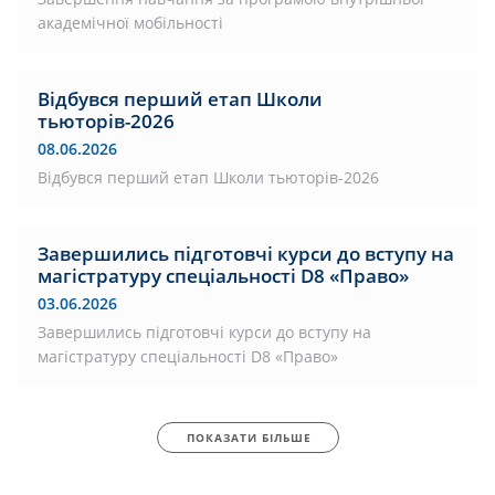
академічної мобільності
Відбувся перший етап Школи
тьюторів-2026
08.06.2026
Відбувся перший етап Школи тьюторів-2026
Завершились підготовчі курси до вступу на
магістратуру спеціальності D8 «Право»
03.06.2026
Завершились підготовчі курси до вступу на
магістратуру спеціальності D8 «Право»
ПОКАЗАТИ БІЛЬШЕ