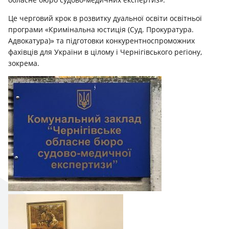
Це черговий крок в розвитку дуальної освіти освітньої
програми «Кримінальна юстиція (Суд. Прокуратура.
Адвокатура)» та підготовки конкурентноспроможних
фахівців для України в цілому і Чернігівського регіону,
зокрема.