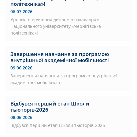
політехніка»!
06.07.2026
Урочисте вручення дипломів бакалаврам
Національного університету «Чернігівська
політехніка»!
Завершення навчання за програмою
внутрішньої академічної мобільності
09.06.2026
Завершення навчання за програмою внутрішньої
академічної мобільності
Відбувся перший етап Школи
тьюторів-2026
08.06.2026
Відбувся перший етап Школи тьюторів-2026