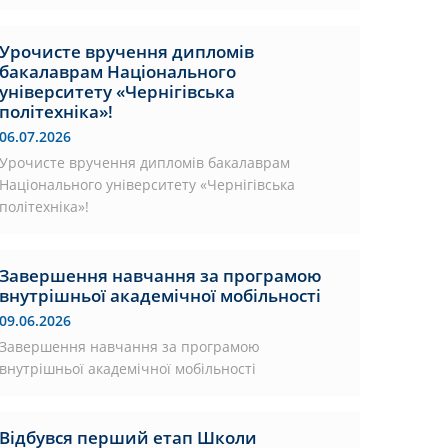
Урочисте вручення дипломів
бакалаврам Національного
університету «Чернігівська
політехніка»!
06.07.2026
Урочисте вручення дипломів бакалаврам
Національного університету «Чернігівська
політехніка»!
Завершення навчання за програмою
внутрішньої академічної мобільності
09.06.2026
Завершення навчання за програмою
внутрішньої академічної мобільності
Відбувся перший етап Школи