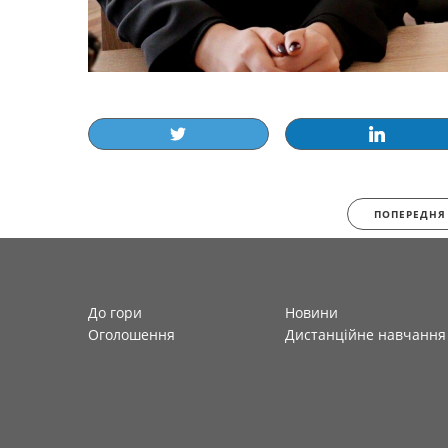
ПОПЕРЕДНЯ
До гори
Новини
Оголошення
Дистанційне навчання