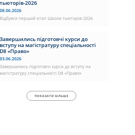
тьюторів-2026
08.06.2026
Відбувся перший етап Школи тьюторів-2026
Завершились підготовчі курси до
вступу на магістратуру спеціальності
D8 «Право»
03.06.2026
Завершились підготовчі курси до вступу на
магістратуру спеціальності D8 «Право»
ПОКАЗАТИ БІЛЬШЕ