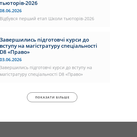
тьюторів-2026
08.06.2026
Відбувся перший етап Школи тьюторів-2026
Завершились підготовчі курси до
вступу на магістратуру спеціальності
D8 «Право»
03.06.2026
Завершились підготовчі курси до вступу на
магістратуру спеціальності D8 «Право»
ПОКАЗАТИ БІЛЬШЕ