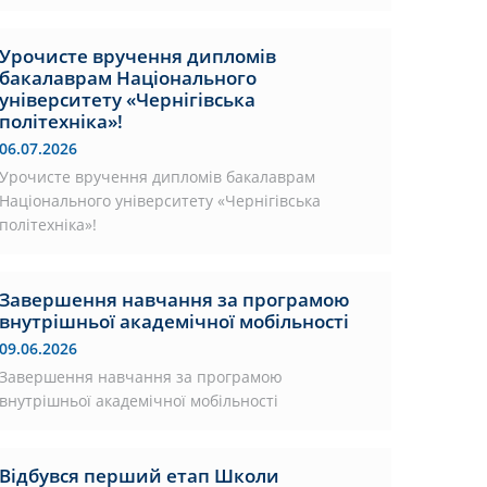
Урочисте вручення дипломів
бакалаврам Національного
університету «Чернігівська
політехніка»!
06.07.2026
Урочисте вручення дипломів бакалаврам
Національного університету «Чернігівська
політехніка»!
Завершення навчання за програмою
внутрішньої академічної мобільності
09.06.2026
Завершення навчання за програмою
внутрішньої академічної мобільності
Відбувся перший етап Школи