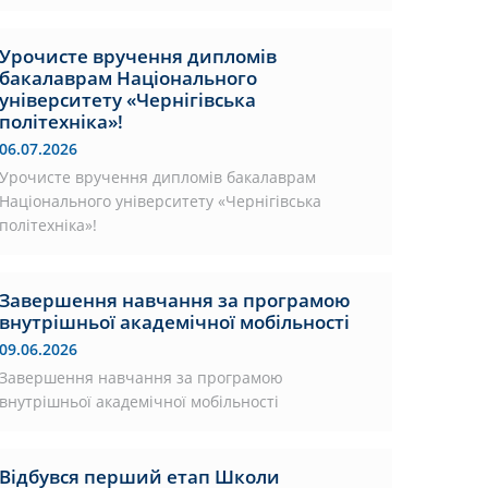
Урочисте вручення дипломів
бакалаврам Національного
університету «Чернігівська
політехніка»!
06.07.2026
Урочисте вручення дипломів бакалаврам
Національного університету «Чернігівська
політехніка»!
Завершення навчання за програмою
внутрішньої академічної мобільності
09.06.2026
Завершення навчання за програмою
внутрішньої академічної мобільності
Відбувся перший етап Школи