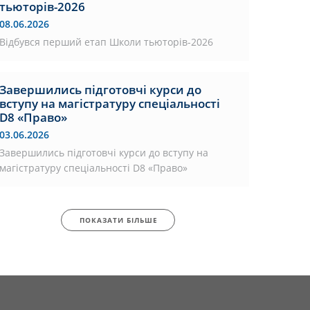
тьюторів-2026
08.06.2026
Відбувся перший етап Школи тьюторів-2026
Завершились підготовчі курси до
вступу на магістратуру спеціальності
D8 «Право»
03.06.2026
Завершились підготовчі курси до вступу на
магістратуру спеціальності D8 «Право»
ПОКАЗАТИ БІЛЬШЕ